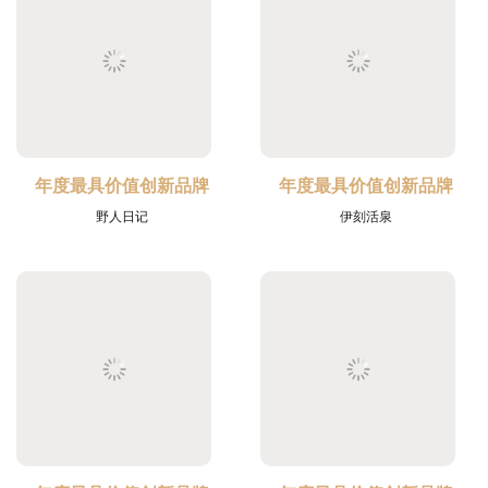
年度最具价值创新品牌
年度最具价值创新品牌
野人日记
伊刻活泉