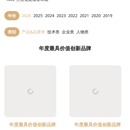
年份
2026
2025
2024
2023
2022
2021
2020
2019
类别
产品&品牌类
技术类
企业类
人物类
年度最具价值创新品牌
年度最具价值创新品牌
年度最具价值创新品牌