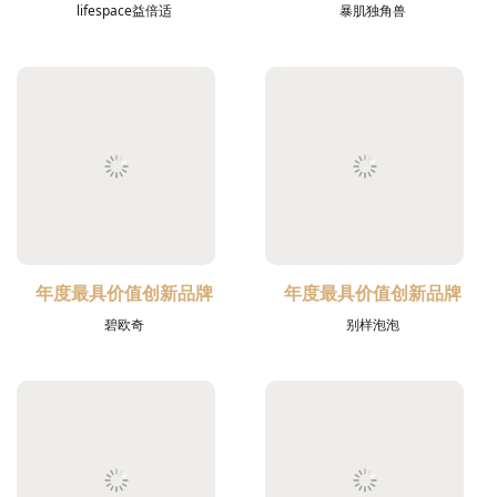
lifespace益倍适
暴肌独角兽
年度最具价值创新品牌
年度最具价值创新品牌
碧欧奇
别样泡泡