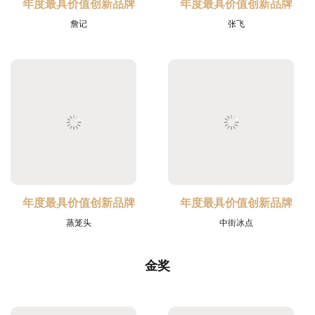
年度最具价值创新品牌
年度最具价值创新品牌
詹记
张飞
年度最具价值创新品牌
年度最具价值创新品牌
蒸笼头
中街冰点
金奖