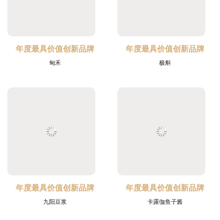
年度最具价值创新品牌
年度最具价值创新品牌
甸禾
极斛
年度最具价值创新品牌
年度最具价值创新品牌
九阳豆浆
卡露伽鱼子酱