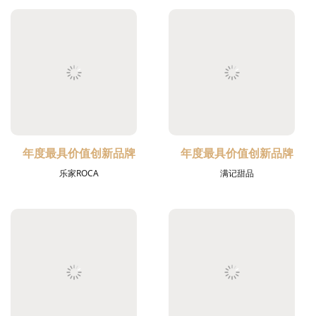
年度最具价值创新品牌
年度最具价值创新品牌
乐家ROCA
满记甜品