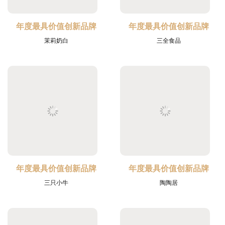
年度最具价值创新品牌
年度最具价值创新品牌
茉莉奶白
三全食品
年度最具价值创新品牌
年度最具价值创新品牌
三只小牛
陶陶居