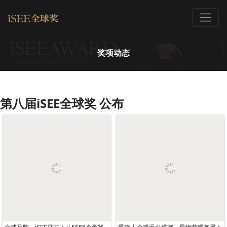
奖项动态
第八届iSEE全球奖 公布