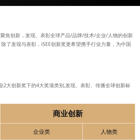
态视角聚焦创新，发现、表彰全球产品/品牌/技术/企业/人物的创新
除了发现与表彰，iSEE创新奖更希望携手行业力量，为中国
业、商业2大创新奖下的4大奖项类别,发现、表彰、传播全球创新标
商业创新
企业类
人物类