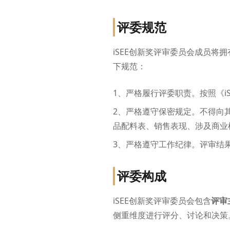
评委规范
iSEE创新奖评审委员会成员
下规范：
1、严格履行评委职责。按照《
2、严格遵守保密规定。不得向
品配料表、销售表现、涉及商业
3、严格遵守工作纪律。评审结
评委构成
iSEE创新奖评审委员会包含
评审
侧重维度进行评分、讨论和决策