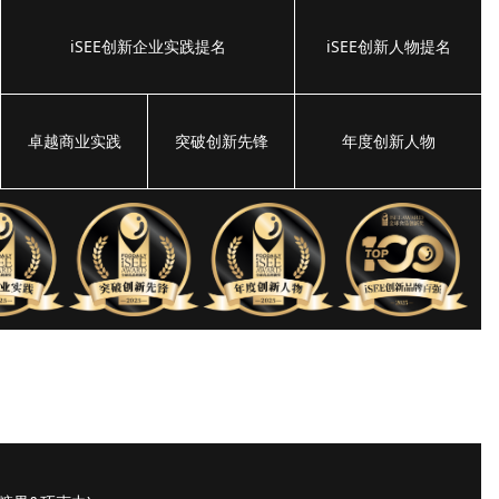
iSEE创新企业实践提名
iSEE创新人物提名
卓越商业实践
突破创新先锋
年度创新人物