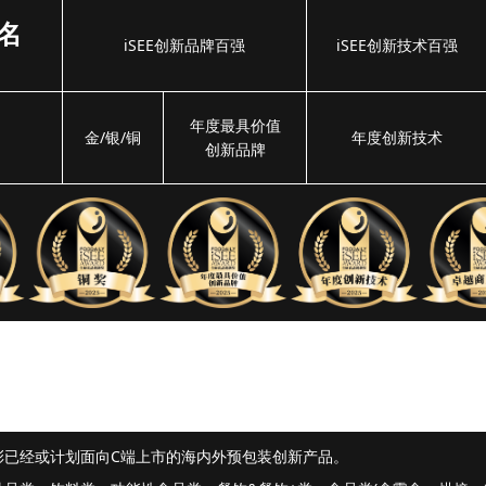
名
iSEE创新品牌百强
iSEE创新技术百强
年度最具价值
金/银/铜
年度创新技术
创新品牌
彰已经或计划面向C端上市的海内外预包装创新产品。