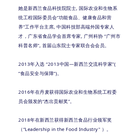
她是新西兰食品科技院院士, 国际农业和生物系
统工程国际委员会“功能食品、健康食品和营
养”工作平台主席, 中国科技部高端外国专家人
才，广东省食品学会首席专家, 广州科协 “广州市
科普名师”, 首届山东院士专家联合会会员。
2013年入选 “2013中国—新西兰交流科学家”(
“食品安全与保障”)。
2016年在丹麦获得国际农业和生物系统工程委
员会颁发的“杰出贡献奖”。
2018年在新西兰获得新西兰食品行业领军奖
（“Leadership in the Food Industry" ）。