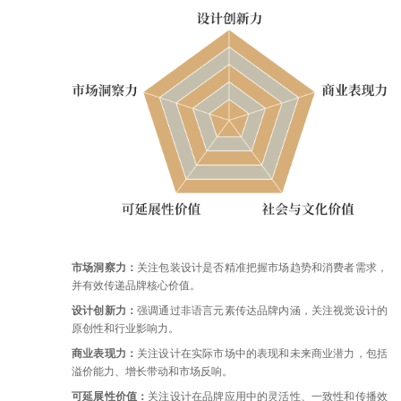
市场洞察力：
关注包装设计是否精准把握市场趋势和消费者需求，
并有效传递品牌核心价值。
设计创新力：
强调通过非语言元素传达品牌内涵，关注视觉设计的
原创性和行业影响力。
商业表现力：
关注设计在实际市场中的表现和未来商业潜力，包括
溢价能力、增长带动和市场反响。
可延展性价值：
关注设计在品牌应用中的灵活性、一致性和传播效