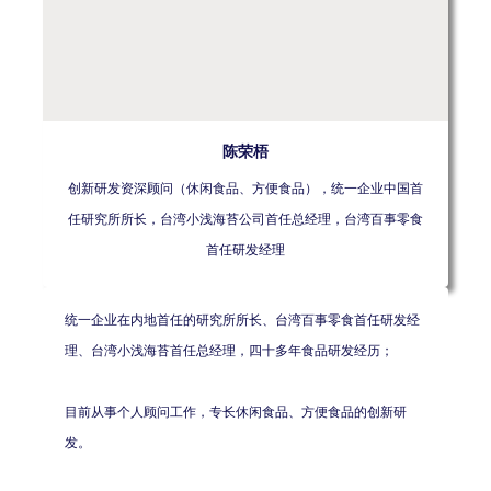
陈荣梧
创新研发资深顾问（休闲食品、方便食品），统一企业中国首
任研究所所长，台湾小浅海苔公司首任总经理，台湾百事零食
首任研发经理
统一企业在内地首任的研究所所长、台湾百事零食首任研发经
理、台湾小浅海苔首任总经理，四十多年食品研发经历；
目前从事个人顾问工作，专长休闲食品、方便食品的创新研
发。