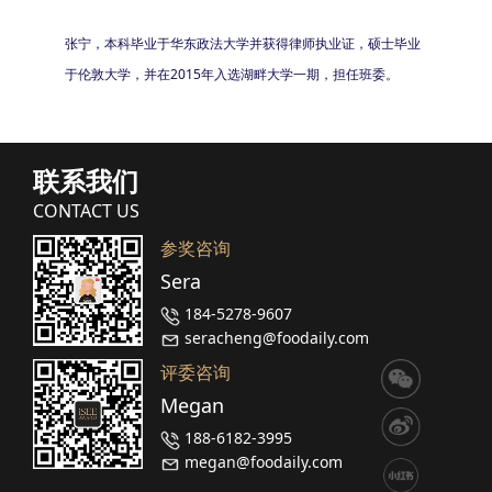
张宁，本科毕业于华东政法大学并获得律师执业证，硕士毕业
于伦敦大学，并在2015年入选湖畔大学一期，担任班委。
联系我们
CONTACT US
参奖咨询
Sera
184-5278-9607
seracheng@foodaily.com
评委咨询
Megan
188-6182-3995
megan@foodaily.com