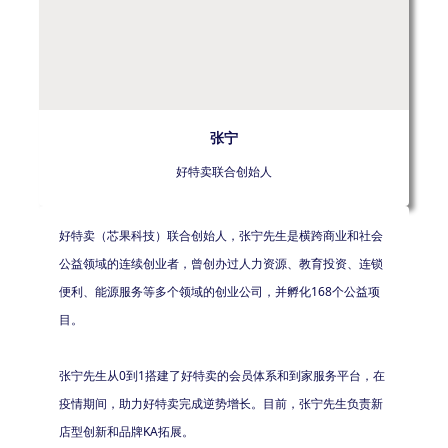
张宁
好特卖联合创始人
好特卖（芯果科技）联合创始人，张宁先生是横跨商业和社会
公益领域的连续创业者，曾创办过人力资源、教育投资、连锁
便利、能源服务等多个领域的创业公司，并孵化168个公益项
目。
张宁先生从0到1搭建了好特卖的会员体系和到家服务平台，在
疫情期间，助力好特卖完成逆势增长。目前，张宁先生负责新
店型创新和品牌KA拓展。