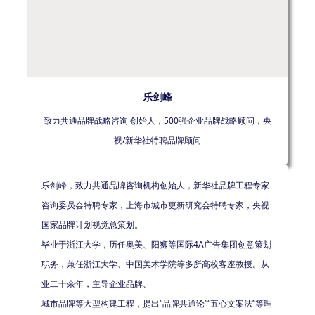
乐剑峰
致力共通品牌战略咨询 创始人，500强企业品牌战略顾问，央
视/新华社特聘品牌顾问
乐剑峰，致力共通品牌咨询机构创始人，新华社品牌工程专家
咨询委员会特聘专家，上海市城市更新研究会特聘专家，央视
国家品牌计划视觉总策划。
毕业于浙江大学，历任奥美、阳狮等国际4A广告集团创意策划
职务，兼任浙江大学、中国美术学院等多所高校客座教授。从
业二十余年，主导企业品牌、
城市品牌等大型构建工程，提出“品牌共通论”“五心文案法”等理