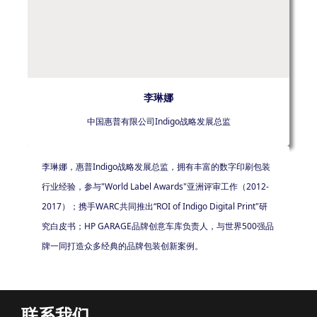
李琳娜
中国惠普有限公司Indigo战略发展总监
李琳娜，惠普Indigo战略发展总监，拥有丰富的数字印刷包装
行业经验，参与"World Label Awards"亚洲评审工作（2012-
2017）；携手WARC共同推出“ROI of Indigo Digital Print"研
究白皮书；HP GARAGE品牌创意车库负责人，与世界500强品
牌一同打造众多经典的品牌包装创新案例。
联系我们