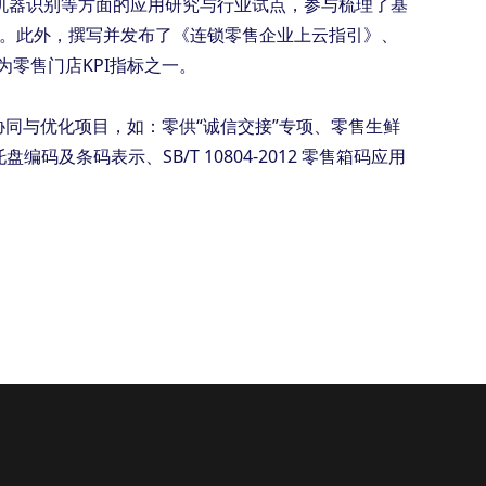
机器识别等方面的应用研究与行业试点，参与梳理了基
”。此外，撰写并发布了《连锁零售企业上云指引》、
为零售门店KPI指标之一。
同与优化项目，如：零供“诚信交接”专项、零售生鲜
盘编码及条码表示、SB/T 10804-2012 零售箱码应用