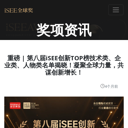
奖项资讯
重磅 | 第八届iSEE创新TOP榜技术类、企
业类、人物类名单揭晓！凝聚全球力量，共
谋创新增长！
4个月前