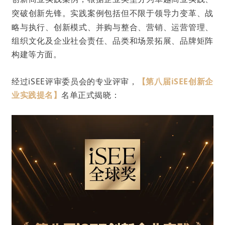
突破创新先锋
。实践案例包括但不限于领导力变革、战
略与执行、创新模式、并购与整合、营销、运营管理、
组织文化及企业社会责任、品类和场景拓展、品牌矩阵
构建等方面。
经过iSEE评审委员会的专业评审，
【
第八届iSEE
创新
企
业实践提名
】
名单正式揭晓：