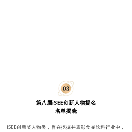
第八届iSEE
创新
人物提名
名单揭晓
iSEE创新奖人物类，旨在挖掘并表彰食品饮料行业中，