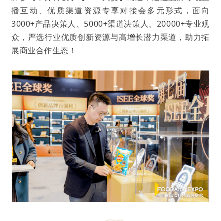
播互动、优质渠道资源专享对接会多元形式，面向
3000+产品决策人、5000+渠道决策人、20000+专业观
众，严选行业优质创新资源与高增长潜力渠道，助力拓
展商业合作生态！