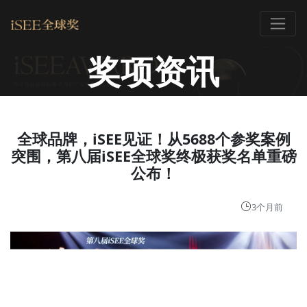
奖项资讯
全球品牌，iSEE见证！从5688个参奖案例
突围，第八届iSEE全球奖终极获奖名单重磅
公布！
3个月前