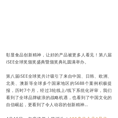
彰显食品创新精神，让好的产品被更多人看见！第八届
iSEE全球奖颁奖盛典暨颁奖典礼圆满举办。
第八届iSEE全球奖共计吸引了来自中国、日韩、欧洲、
北美、澳新等全球多个国家地区的5688个案例积极提
报，历时7个月，经过3轮线上/线下系统化评审，我们
看到了全球品牌破浪的战略机遇，也看到了中国文化的
自信崛起，更看到了令人动容的创新精神...