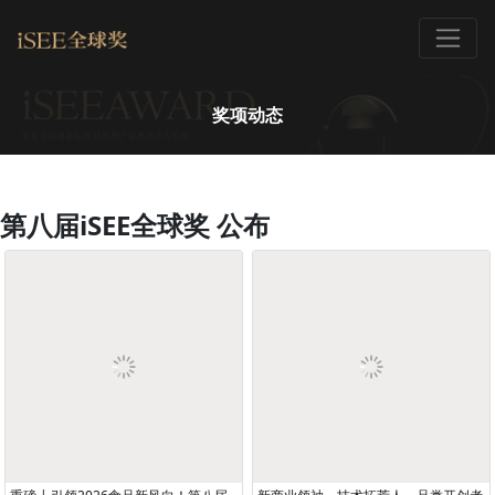
奖项动态
第八届iSEE全球奖 公布