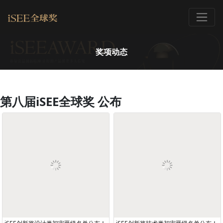
奖项动态
第八届iSEE全球奖 公布