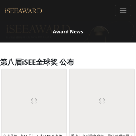
Award News
第八届iSEE全球奖 公布