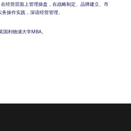
；在经营层面上管理操盘，在战略制定、品牌建立、市
实务操作实践，深谙经营管理。
英国利物浦大学MBA。