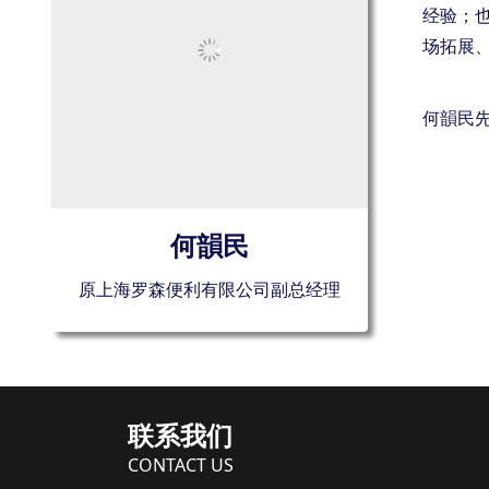
经验；
场拓展
何韻民先
何韻民
原上海罗森便利有限公司副总经理
联系我们
CONTACT US