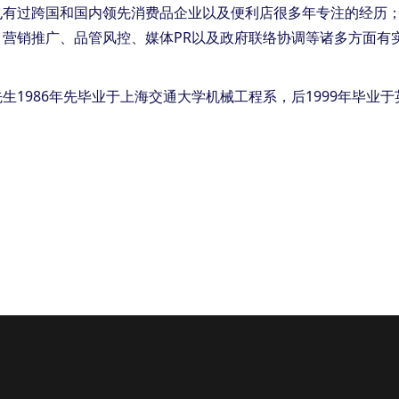
也有过跨国和国内领先消费品企业以及便利店很多年专注的经历
、营销推广、品管风控、媒体PR以及政府联络协调等诸多方面有
生1986年先毕业于上海交通大学机械工程系，后1999年毕业于