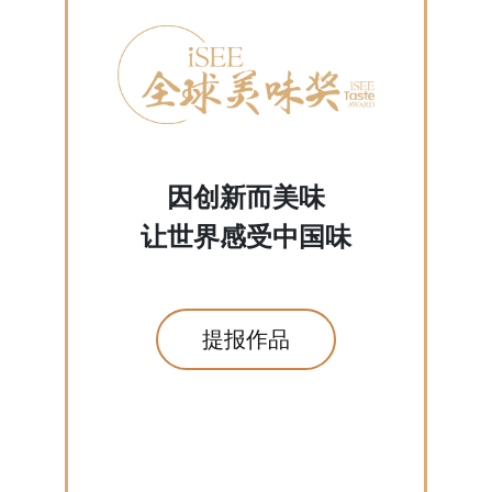
因创新而美味
让世界感受中国味
提报作品