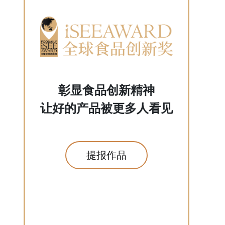
彰显食品创新精神
让好的产品被更多人看见
提报作品