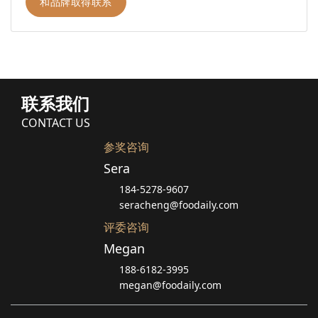
和品牌取得联系
联系我们
CONTACT US
参奖咨询
Sera
184-5278-9607
seracheng@foodaily.com
评委咨询
Megan
188-6182-3995
megan@foodaily.com