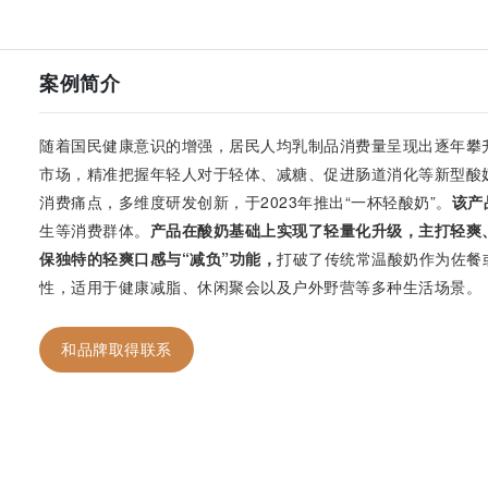
案例简介
随着国民健康意识的增强，居民人均乳制品消费量呈现出逐年攀
市场，精准把握年轻人对于轻体、减糖、促进肠道消化等新型酸
消费痛点，多维度研发创新，于2023年推出“一杯轻酸奶”。
该产
生等消费群体。
产品在酸奶基础上实现了轻量化升级，主打轻爽、
保独特的轻爽口感与“减负”功能，
打破了传统常温酸奶作为佐餐
性，适用于健康减脂、休闲聚会以及户外野营等多种生活场景。
和品牌取得联系