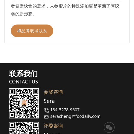
者健康饮食的需求，人参蜜片的特殊添加更是革新了阿胶
糕的新形态。
和品牌取得联系
联系我们
CONTACT US
参奖咨询
Sera
184-5278-9607
seracheng@foodaily.com
评委咨询