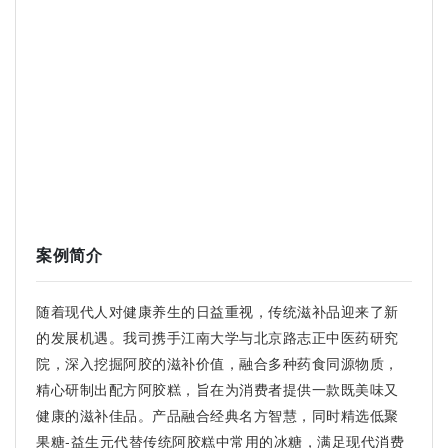
案例简介
随着现代人对健康养生的日益重视，传统滋补品迎来了新
的发展机遇。我司携手江南大学与北京路志正中医药研究
院，深入挖掘阿胶的滋补价值，融合多种药食同源物质，
精心研制出配方阿胶糕，旨在为消费者提供一款既美味又
健康的滋补佳品。产品融合经典名方智慧，同时精选低聚
果糖-益生元代替传统阿胶糕中常用的冰糖，满足现代消费