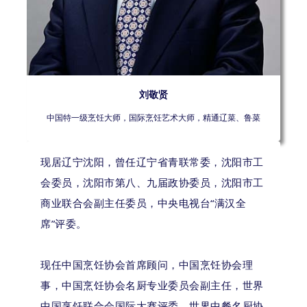
刘敬贤
中国特一级烹饪大师，国际烹饪艺术大师，精通辽菜、鲁菜
现居辽宁沈阳，曾任辽宁省青联常委，沈阳市工
会委员，沈阳市第八、九届政协委员，沈阳市工
商业联合会副主任委员，中央电视台“满汉全
席”评委。
现任中国烹饪协会首席顾问，中国烹饪协会理
事，中国烹饪协会名厨专业委员会副主任，世界
中国烹饪联合会国际大赛评委，世界中餐名厨协