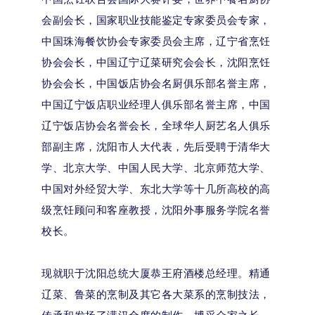
会副会长，国家职业技能鉴定专家委员会专家，
中国珠海餐饮协会专家委员会主席，辽宁省烹饪
协会会长，中国辽宁辽菜研究会会长，沈阳烹饪
协会会长，中国饭店协会名厨俱乐部名誉主席，
中国辽宁饭店职业经理人俱乐部名誉主席，中国
辽宁饭店协会名誉会长，全球华人厨艺名人俱乐
部副主席，沈阳市人大代表，先后受聘于清华大
学、北京大学、中国人民大学、北京师范大学、
中国对外经贸大学、东北大学等十几所高校的高
级烹饪顾问和客座教授，沈阳外事服务学院名誉
校长。
现就职于沈阳总统大厦恭王府酒楼总经理。精通
辽菜、鲁菜的烹制及其它各大菜系的烹制技法，