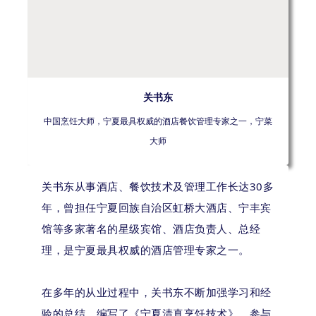
关书东
中国烹饪大师，宁夏最具权威的酒店餐饮管理专家之一，宁菜
大师
关书东从事酒店、餐饮技术及管理工作长达30多
年，曾担任宁夏回族自治区虹桥大酒店、宁丰宾
馆等多家著名的星级宾馆、酒店负责人、总经
理，是宁夏最具权威的酒店管理专家之一。
在多年的从业过程中，关书东不断加强学习和经
验的总结，编写了《宁夏清真烹饪技术》，参与