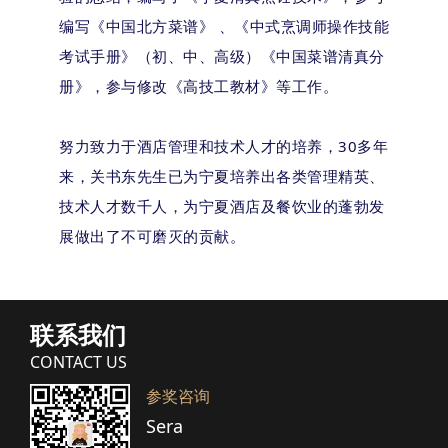
编写《中国北方菜谱》 、《中式烹调师操作技能
考试手册》（初、中、高级）《中国菜谱清真分
册》，参与修改《高技工教材》等工作。
努力致力于酒店管理和技术人才的培养，30多年
来，关书东先生已为宁夏培养出各类管理精英、
技术人才数千人，为宁夏酒店及餐饮业的蓬勃发
展做出了不可磨灭的贡献。
联系我们
CONTACT US
参奖咨询
Sera