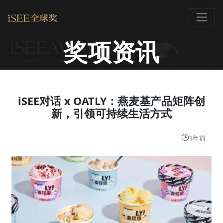
奖项资讯
iSEE对话 x OATLY：燕麦基产品矩阵创
新，引领可持续生活方式
3年前