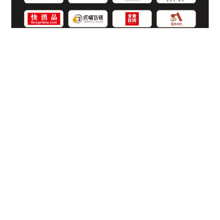
联系我们
CONTACT US