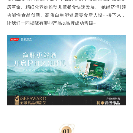
房革命、精细化养娃推动儿童餐食快速发展、“她经济”引领
功能性食品创新、
高蛋白重塑健康零食新人设
···接下来，
让我们一同揭晓有哪些产品&品牌成功晋级~