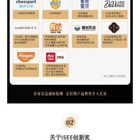
关于iSEE创新奖