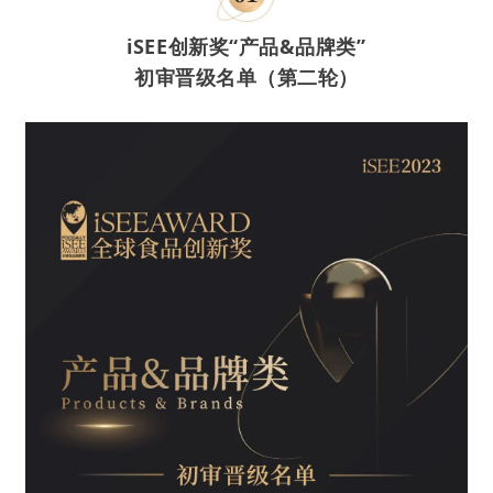
iSEE创新奖“产品&品牌类”
初审晋级名单（第二轮）