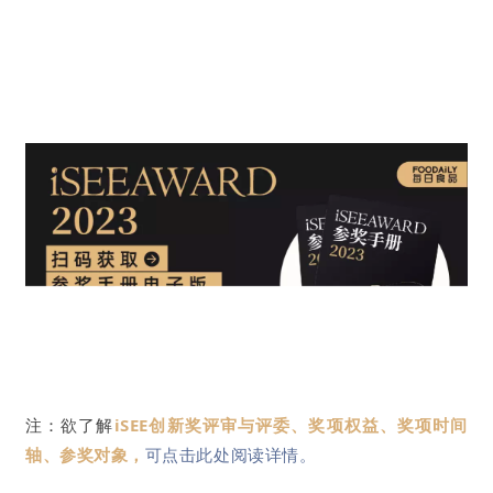
注：欲了解
iSEE创新奖评审与评委、奖项权益、奖项时间
轴、参奖对象，
可点击此处阅读详情。