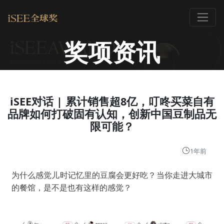
奖项资讯
iSEE对话 | 累计销售超8亿，叮咚买菜自有
品牌如何打破固有认知，创新中国豆制品无
限可能？
1年前
为什么感觉儿时记忆里的豆腐会更好吃？当你走进大城市
的餐馆，是不是也有这样的感觉？