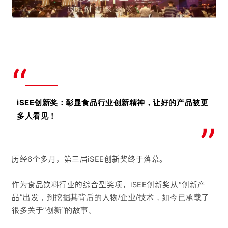
“
iSEE创新奖：彰显食品行业创新精神，让好的产品被更
多人看见！
”
历经6个多月，第三届iSEE创新奖终于落幕。
作为食品饮料行业的综合型奖项，iSEE创新奖从“创新产
品”
出发，到挖掘其背后的人物/企业/技术，如今已承载了
很多关于“创新”的故事。