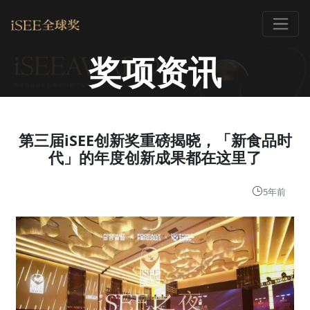
奖项资讯
第三届iSEE创新奖重磅揭晓，「新食品时
代」的年度创新成果都在这里了
5年前